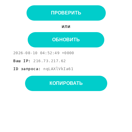
ПРОВЕРИТЬ
или
ОБНОВИТЬ
2026-08-10 04:52:49 +0000
Ваш IP:
216.73.217.62
ID запроса:
nqLAXlVkIa61
КОПИРОВАТЬ